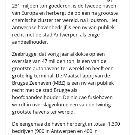
231 miljoen ton goederen, is de tweede haven
van Europa en herbergt de op een na grootste
chemische cluster ter wereld, na Houston. Het
Antwerpse havenbedrijf is een nv van publiek
recht met de stad Antwerpen als enige
aandeelhouder.
Zeebrugge, dat vorig jaar afklokte op een
overslag van 47 miljoen ton, is een van de
grootste autohavens ter wereld en heeft een
grote lng-terminal. De Maatschappij van de
Brugse Zeehaven (MBZ) is een nv van publiek
recht met de stad Brugge als
hoofdaandeelhouder. De nieuwe fusiehaven
wordt in overslagvolume een van de twintig
grootste havens ter wereld.
De eengemaakte haven herbergt in totaal 1.300
bedrijven (900 in Antwerpen en 400 in