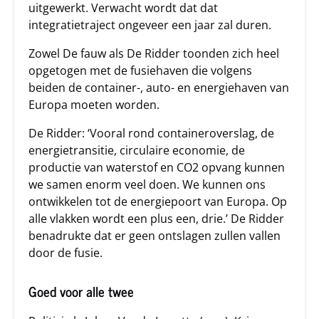
uitgewerkt. Verwacht wordt dat dat
integratietraject ongeveer een jaar zal duren.
Zowel De fauw als De Ridder toonden zich heel
opgetogen met de fusiehaven die volgens
beiden de container-, auto- en energiehaven van
Europa moeten worden.
De Ridder: ‘Vooral rond containeroverslag, de
energietransitie, circulaire economie, de
productie van waterstof en CO2 opvang kunnen
we samen enorm veel doen. We kunnen ons
ontwikkelen tot de energiepoort van Europa. Op
alle vlakken wordt een plus een, drie.’ De Ridder
benadrukte dat er geen ontslagen zullen vallen
door de fusie.
Goed voor alle twee