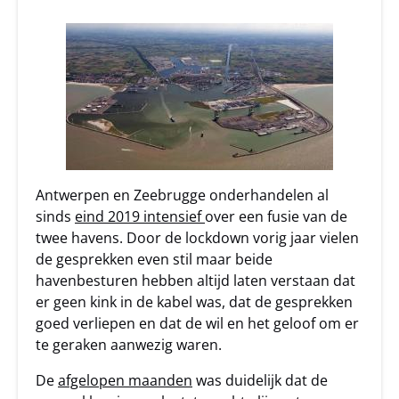
Antwerpen en Zeebrugge onderhandelen al
sinds
eind 2019 intensief
over een fusie van de
twee havens. Door de lockdown vorig jaar vielen
de gesprekken even stil maar beide
havenbesturen hebben altijd laten verstaan dat
er geen kink in de kabel was, dat de gesprekken
goed verliepen en dat de wil en het geloof om er
te geraken aanwezig waren.
De
afgelopen maanden
was duidelijk dat de