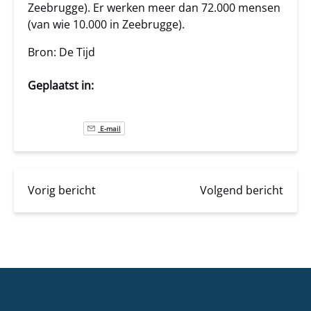
Zeebrugge). Er werken meer dan 72.000 mensen
(van wie 10.000 in Zeebrugge).
Bron: De Tijd
Geplaatst in:
E-mail
Vorig bericht
Volgend bericht