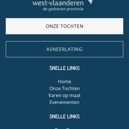
ONZE TOCHTEN
ASNEERLATING
SNELLE LINKS
Home
Onze Tochten
Varen op maat
Evenementen
SNELLE LINKS